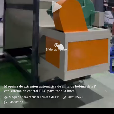
Máquina de extrusión automática de cinta de bobina de PP
con sistema de control PLC para toda la línea
Máquina para fabricar correas de PP
2026-05-23
45 vistas