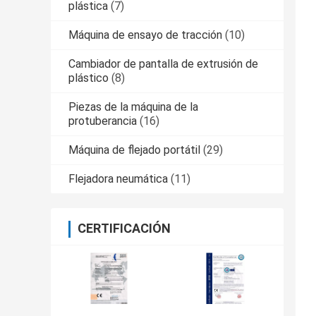
plástica
(7)
Máquina de ensayo de tracción
(10)
Cambiador de pantalla de extrusión de
plástico
(8)
Piezas de la máquina de la
protuberancia
(16)
Máquina de flejado portátil
(29)
Flejadora neumática
(11)
CERTIFICACIÓN