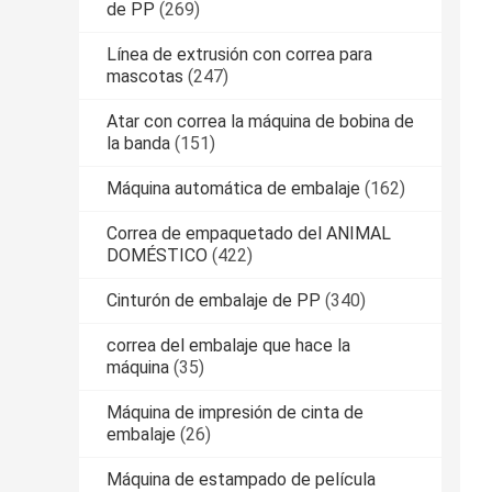
de PP
(269)
Línea de extrusión con correa para
mascotas
(247)
Atar con correa la máquina de bobina de
la banda
(151)
Máquina automática de embalaje
(162)
Correa de empaquetado del ANIMAL
DOMÉSTICO
(422)
Cinturón de embalaje de PP
(340)
correa del embalaje que hace la
máquina
(35)
Máquina de impresión de cinta de
embalaje
(26)
Máquina de estampado de película