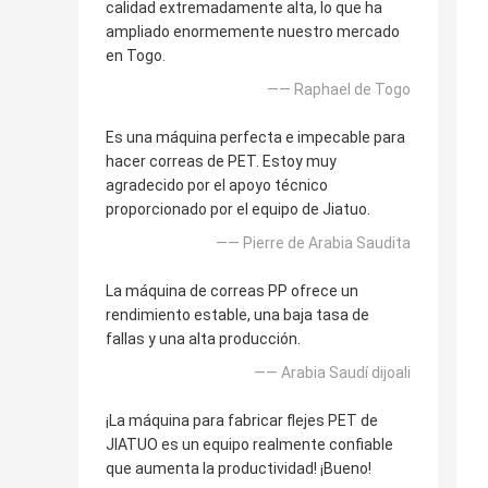
calidad extremadamente alta, lo que ha
ampliado enormemente nuestro mercado
en Togo.
—— Raphael de Togo
Es una máquina perfecta e impecable para
hacer correas de PET. Estoy muy
agradecido por el apoyo técnico
proporcionado por el equipo de Jiatuo.
—— Pierre de Arabia Saudita
La máquina de correas PP ofrece un
rendimiento estable, una baja tasa de
fallas y una alta producción.
—— Arabia Saudí dijoali
¡La máquina para fabricar flejes PET de
JIATUO es un equipo realmente confiable
que aumenta la productividad! ¡Bueno!