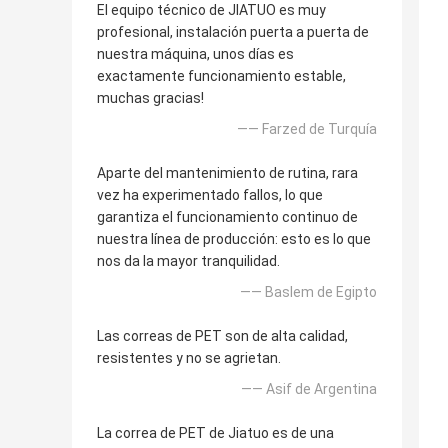
El equipo técnico de JIATUO es muy
profesional, instalación puerta a puerta de
nuestra máquina, unos días es
exactamente funcionamiento estable,
muchas gracias!
—— Farzed de Turquía
Aparte del mantenimiento de rutina, rara
vez ha experimentado fallos, lo que
garantiza el funcionamiento continuo de
nuestra línea de producción: esto es lo que
nos da la mayor tranquilidad.
—— Baslem de Egipto
Las correas de PET son de alta calidad,
resistentes y no se agrietan.
—— Asif de Argentina
La correa de PET de Jiatuo es de una