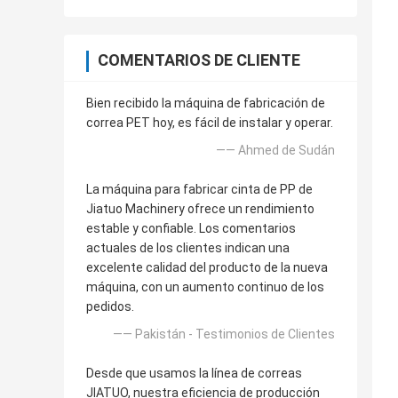
COMENTARIOS DE CLIENTE
Bien recibido la máquina de fabricación de
correa PET hoy, es fácil de instalar y operar.
—— Ahmed de Sudán
La máquina para fabricar cinta de PP de
Jiatuo Machinery ofrece un rendimiento
estable y confiable. Los comentarios
actuales de los clientes indican una
excelente calidad del producto de la nueva
máquina, con un aumento continuo de los
pedidos.
—— Pakistán - Testimonios de Clientes
Desde que usamos la línea de correas
JIATUO, nuestra eficiencia de producción