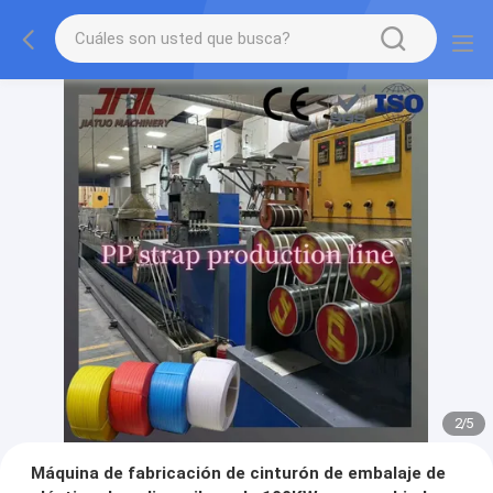
2
/
5
Máquina de fabricación de cinturón de embalaje de