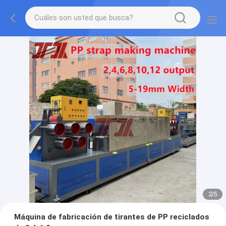
2
/
5
Máquina de fabricación de tirantes de PP reciclados