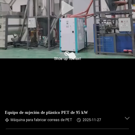
Equipo de sujeción de plástico PET de 95 kW
Máquina para fabricar correas de PET
2025-11-27